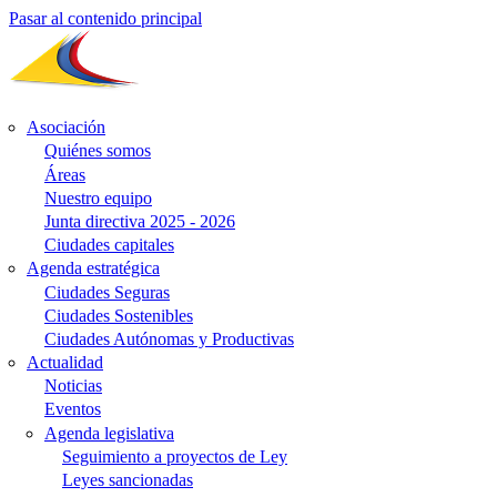
Pasar al contenido principal
Asociación
Quiénes somos
Áreas
Nuestro equipo
Junta directiva 2025 - 2026
Ciudades capitales
Agenda estratégica
Ciudades Seguras
Ciudades Sostenibles
Ciudades Autónomas y Productivas
Actualidad
Noticias
Eventos
Agenda legislativa
Seguimiento a proyectos de Ley
Leyes sancionadas