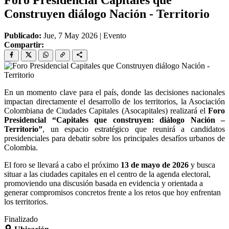
Foro Presidencial Capitales que
Construyen diálogo Nación - Territorio
Publicado:
Jue, 7 May 2026
|
Evento
Compartir:
En un momento clave para el país, donde las decisiones nacionales
impactan directamente el desarrollo de los territorios, la Asociación
Colombiana de Ciudades Capitales (Asocapitales) realizará el
Foro
Presidencial “Capitales que construyen: diálogo Nación –
Territorio”
, un espacio estratégico que reunirá a candidatos
presidenciales para debatir sobre los principales desafíos urbanos de
Colombia.
El foro se llevará a cabo el próximo
13 de mayo de 2026
y busca
situar a las ciudades capitales en el centro de la agenda electoral,
promoviendo una discusión basada en evidencia y orientada a
generar compromisos concretos frente a los retos que hoy enfrentan
los territorios.
Finalizado