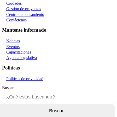
Ciudades
Gestión de proyectos
Centro de pensamiento
Contáctenos
Mantente informado
Noticias
Eventos
Capacitaciones
Agenda legislativa
Políticas
Políticas de privacidad
Buscar