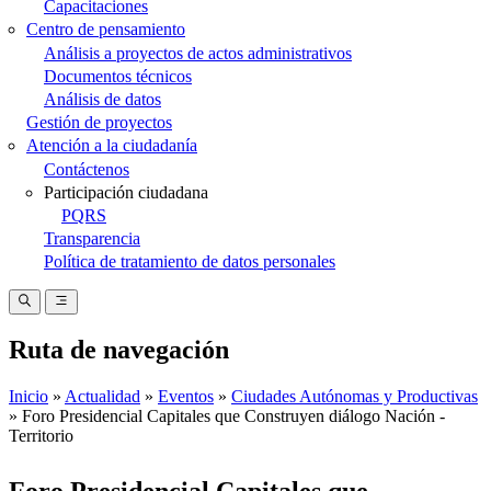
Capacitaciones
Centro de pensamiento
Análisis a proyectos de actos administrativos
Documentos técnicos
Análisis de datos
Gestión de proyectos
Atención a la ciudadanía
Contáctenos
Participación ciudadana
PQRS
Transparencia
Política de tratamiento de datos personales
Ruta de navegación
Inicio
Actualidad
Eventos
Ciudades Autónomas y Productivas
Foro Presidencial Capitales que Construyen diálogo Nación -
Territorio