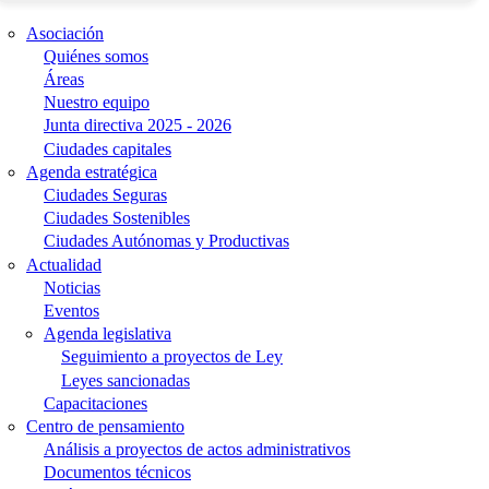
Asociación
Quiénes somos
Áreas
Nuestro equipo
Junta directiva 2025 - 2026
Ciudades capitales
Agenda estratégica
Ciudades Seguras
Ciudades Sostenibles
Ciudades Autónomas y Productivas
Actualidad
Noticias
Eventos
Agenda legislativa
Seguimiento a proyectos de Ley
Leyes sancionadas
Capacitaciones
Centro de pensamiento
Análisis a proyectos de actos administrativos
Documentos técnicos