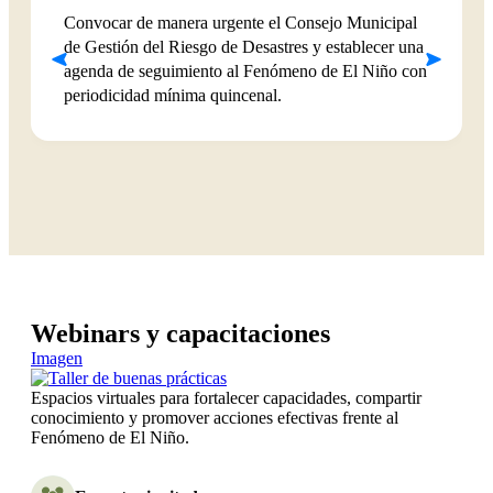
Convocar de manera urgente el Consejo Municipal
de Gestión del Riesgo de Desastres y establecer una
agenda de seguimiento al Fenómeno de El Niño con
periodicidad mínima quincenal.
Webinars y capacitaciones
Imagen
Espacios virtuales para fortalecer capacidades, compartir
conocimiento y promover acciones efectivas frente al
Fenómeno de El Niño.