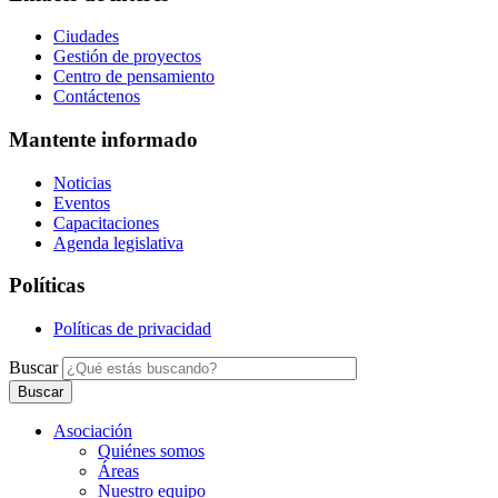
Ciudades
Gestión de proyectos
Centro de pensamiento
Contáctenos
Mantente informado
Noticias
Eventos
Capacitaciones
Agenda legislativa
Políticas
Políticas de privacidad
Buscar
Asociación
Quiénes somos
Áreas
Nuestro equipo