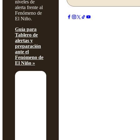
niveles de
alerta frente al
Fenómeno de
El Niño.
Guía para
Tablero de
alertas y
preparación
ante el
Fenómeno de
El Niño »