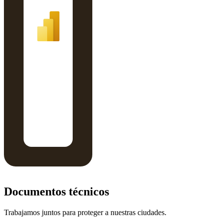
Documentos técnicos
Trabajamos juntos para proteger a nuestras ciudades.