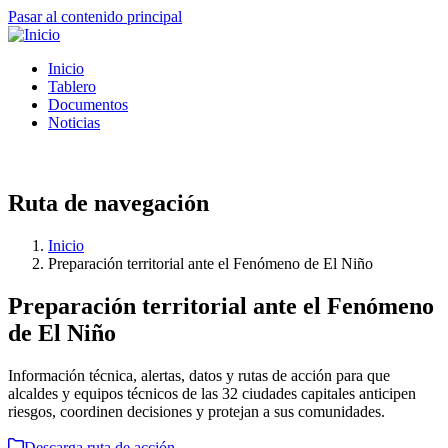
Pasar al contenido principal
Inicio
Tablero
Documentos
Noticias
Ruta de navegación
Inicio
Preparación territorial ante el Fenómeno de El Niño
Preparación territorial ante el Fenómeno
de El Niño
Información técnica, alertas, datos y rutas de acción para que
alcaldes y equipos técnicos de las 32 ciudades capitales anticipen
riesgos, coordinen decisiones y protejan a sus comunidades.
Descarga ruta de acción