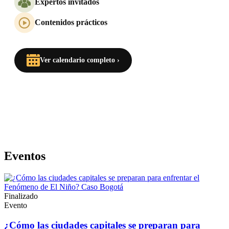
Expertos invitados
Contenidos prácticos
Ver calendario completo ›
Eventos
Finalizado
Evento
¿Cómo las ciudades capitales se preparan para