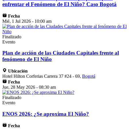
enfrentar el Fenómeno de El Niño? Caso Bogotá
Fecha
Mié, 1 Jul 2026 - 10:00 am
Finalizado
Evento
Plan de acción de las Ciudades Capitales frente al
fenómeno de El Niño
Ubicación
Hotel Hilton Corferias Carrera 37 #24 - 69,
Bogotá
Fecha
Jue, 28 May 2026 - 08:30 am
Finalizado
Evento
ENOS 2026: ¿Se aproxima El Niño?
Fecha