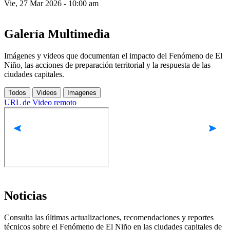
Vie, 27 Mar 2026 - 10:00 am
Galería Multimedia
Imágenes y videos que documentan el impacto del Fenómeno de El 
Niño, las acciones de preparación territorial y la respuesta de las 
ciudades capitales.
Todos
Videos
Imagenes
URL de Video remoto
Noticias
Consulta las últimas actualizaciones, recomendaciones y reportes
técnicos sobre el Fenómeno de El Niño en las ciudades capitales de