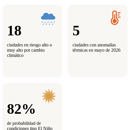
18
5
ciudades en riesgo alto o
ciudades con anomalías
muy alto por cambio
térmicas en mayo de 2026
climático
82%
de probabilidad de
condiciones tipo El Niño