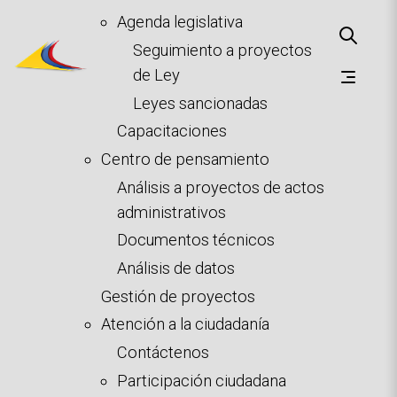
Agenda legislativa
Seguimiento a proyectos
de Ley
Leyes sancionadas
Capacitaciones
Centro de pensamiento
Análisis a proyectos de actos
administrativos
Documentos técnicos
Análisis de datos
Gestión de proyectos
Atención a la ciudadanía
Contáctenos
Participación ciudadana