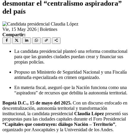
desmontar el “centralismo aspiradora”
del país
Vie, 15 May 2026
|
Boletines
Compartir:
La candidata presidencial planteó una reforma constitucional
para que las grandes ciudades puedan crear y financiar sus
propias policías.
Propuso un Ministerio de Seguridad Nacional y una Fiscalía
antimafia especializada en crimen organizado.
En materia fiscal, aseguró que la Nación funciona como una
“aspiradora” de recursos que debilita la autonomía territorial.
Bogotá D.C., 15 de mayo del 2025.
Con un discurso enfocado en
descentralización, autonomía territorial y transformación
institucional, la candidata presidencial
Claudia López
presentó sus
propuestas para las ciudades capitales durante el Foro Presidencial
“Capitales que construyen: diálogo Nación – Territorio”
,
organizado por Asocapitales y la Universidad de los Andes.