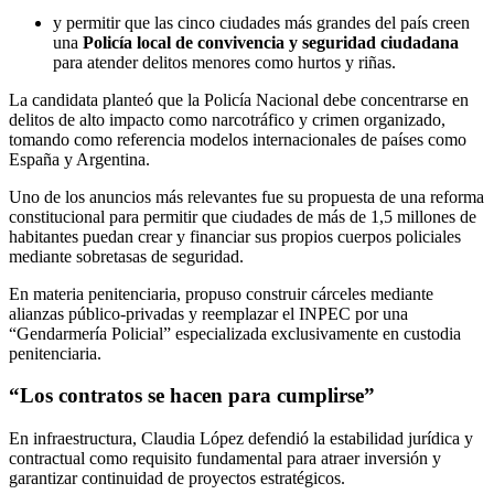
y permitir que las cinco ciudades más grandes del país creen
una
Policía local de convivencia y seguridad ciudadana
para atender delitos menores como hurtos y riñas.
La candidata planteó que la Policía Nacional debe concentrarse en
delitos de alto impacto como narcotráfico y crimen organizado,
tomando como referencia modelos internacionales de países como
España y Argentina.
Uno de los anuncios más relevantes fue su propuesta de una reforma
constitucional para permitir que ciudades de más de 1,5 millones de
habitantes puedan crear y financiar sus propios cuerpos policiales
mediante sobretasas de seguridad.
En materia penitenciaria, propuso construir cárceles mediante
alianzas público-privadas y reemplazar el INPEC por una
“Gendarmería Policial” especializada exclusivamente en custodia
penitenciaria.
“Los contratos se hacen para cumplirse”
En infraestructura, Claudia López defendió la estabilidad jurídica y
contractual como requisito fundamental para atraer inversión y
garantizar continuidad de proyectos estratégicos.