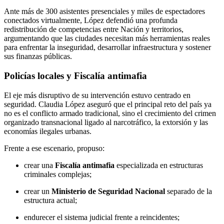
Ante más de 300 asistentes presenciales y miles de espectadores
conectados virtualmente, López defendió una profunda
redistribución de competencias entre Nación y territorios,
argumentando que las ciudades necesitan más herramientas reales
para enfrentar la inseguridad, desarrollar infraestructura y sostener
sus finanzas públicas.
Policías locales y Fiscalía antimafia
El eje más disruptivo de su intervención estuvo centrado en
seguridad. Claudia López aseguró que el principal reto del país ya
no es el conflicto armado tradicional, sino el crecimiento del crimen
organizado transnacional ligado al narcotráfico, la extorsión y las
economías ilegales urbanas.
Frente a ese escenario, propuso:
crear una
Fiscalía antimafia
especializada en estructuras
criminales complejas;
crear un
Ministerio de Seguridad Nacional
separado de la
estructura actual;
endurecer el sistema judicial frente a reincidentes;