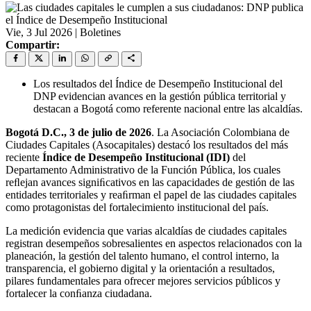
Vie, 3 Jul 2026
|
Boletines
Compartir:
Los resultados del Índice de Desempeño Institucional del
DNP evidencian avances en la gestión pública territorial y
destacan a Bogotá como referente nacional entre las alcaldías.
Bogotá D.C., 3 de julio de 2026
. La Asociación Colombiana de
Ciudades Capitales (Asocapitales) destacó los resultados del más
reciente
Índice de Desempeño Institucional (IDI)
del
Departamento Administrativo de la Función Pública, los cuales
reﬂejan avances signiﬁcativos en las capacidades de gestión de las
entidades territoriales y reaﬁrman el papel de las ciudades capitales
como protagonistas del fortalecimiento institucional del país.
La medición evidencia que varias alcaldías de ciudades capitales
registran desempeños sobresalientes en aspectos relacionados con la
planeación, la gestión del talento humano, el control interno, la
transparencia, el gobierno digital y la orientación a resultados,
pilares fundamentales para ofrecer mejores servicios públicos y
fortalecer la conﬁanza ciudadana.