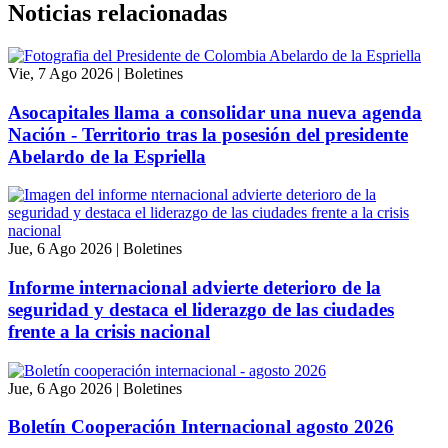
Noticias relacionadas
Vie, 7 Ago 2026
|
Boletines
Asocapitales llama a consolidar una nueva agenda
Nación - Territorio tras la posesión del presidente
Abelardo de la Espriella
Jue, 6 Ago 2026
|
Boletines
Informe internacional advierte deterioro de la
seguridad y destaca el liderazgo de las ciudades
frente a la crisis nacional
Jue, 6 Ago 2026
|
Boletines
Boletín Cooperación Internacional agosto 2026