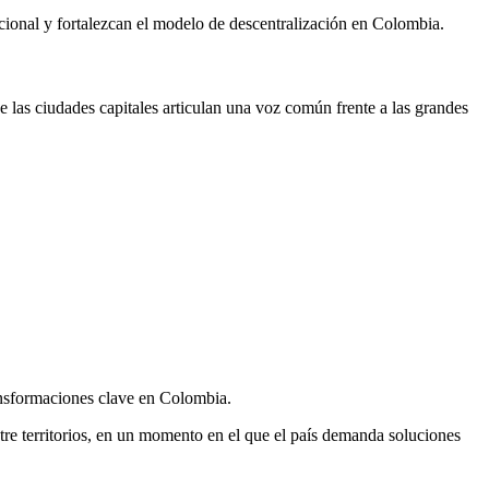
Nacional y fortalezcan el modelo de descentralización en Colombia.
e las ciudades capitales articulan una voz común frente a las grandes
ransformaciones clave en Colombia.
tre territorios, en un momento en el que el país demanda soluciones