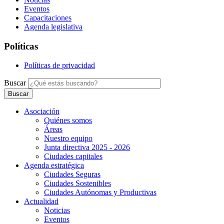
Eventos
Capacitaciones
Agenda legislativa
Políticas
Políticas de privacidad
Buscar
Asociación
Quiénes somos
Áreas
Nuestro equipo
Junta directiva 2025 - 2026
Ciudades capitales
Agenda estratégica
Ciudades Seguras
Ciudades Sostenibles
Ciudades Autónomas y Productivas
Actualidad
Noticias
Eventos