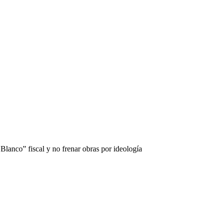
Blanco” fiscal y no frenar obras por ideología