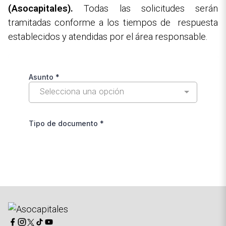
(Asocapitales).
Todas las solicitudes serán
tramitadas conforme a los tiempos de respuesta
establecidos y atendidas por el área responsable.
Imagen