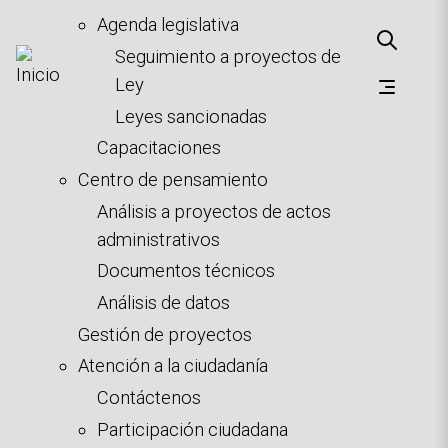
Agenda legislativa
Seguimiento a proyectos de
Ley
Leyes sancionadas
Capacitaciones
Centro de pensamiento
Análisis a proyectos de actos
administrativos
Documentos técnicos
Análisis de datos
Gestión de proyectos
Atención a la ciudadanía
Contáctenos
Participación ciudadana