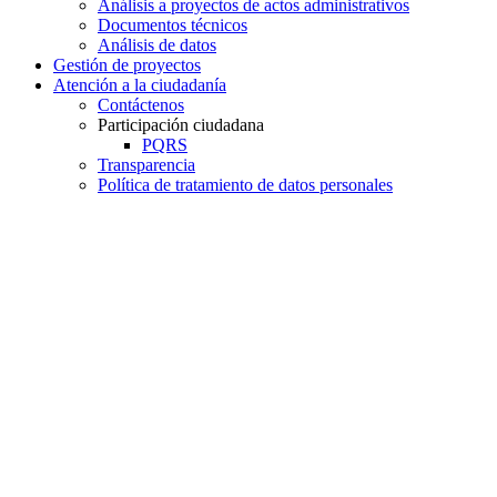
Análisis a proyectos de actos administrativos
Documentos técnicos
Análisis de datos
Gestión de proyectos
Atención a la ciudadanía
Contáctenos
Participación ciudadana
PQRS
Transparencia
Política de tratamiento de datos personales