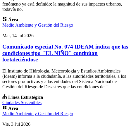
fenómeno ya está definido; la magnitud de sus impactos urbanos,
todavía no.
Área
Medio Ambiente y Gestión del Riesgo
Mar, 14 Jul 2026
Comunicado especial No. 074 IDEAM indica que las
condiciones tipo "EL NIÑO" continúan
fortaleciéndose
El Instituto de Hidrología, Meteorología y Estudios Ambientales
(Ideam) informa a la ciudadanía, a las autoridades territoriales, a los
sectores productivos y a las entidades del Sistema Nacional de
Gestión del Riesgo de Desastres que las condiciones de “
Línea Estratégica
Ciudades Sostenibles
Área
Medio Ambiente y Gestión del Riesgo
Vie, 3 Jul 2026