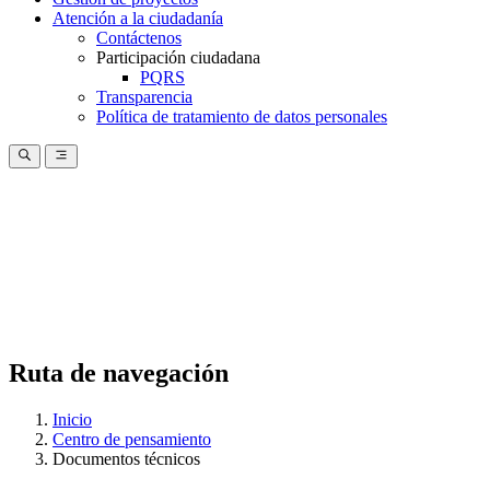
Atención a la ciudadanía
Contáctenos
Participación ciudadana
PQRS
Transparencia
Política de tratamiento de datos personales
Ruta de navegación
Inicio
Centro de pensamiento
Documentos técnicos