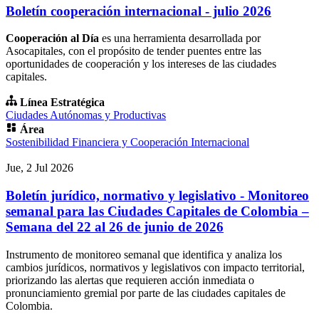
Boletín cooperación internacional - julio 2026
Cooperación al Día
es una herramienta desarrollada por
Asocapitales, con el propósito de tender puentes entre las
oportunidades de cooperación y los intereses de las ciudades
capitales.
Línea Estratégica
Ciudades Autónomas y Productivas
Área
Sostenibilidad Financiera y Cooperación Internacional
Jue, 2 Jul 2026
Boletín jurídico, normativo y legislativo - Monitoreo
semanal para las Ciudades Capitales de Colombia –
Semana del 22 al 26 de junio de 2026
Instrumento de monitoreo semanal que identifica y analiza los
cambios jurídicos, normativos y legislativos con impacto territorial,
priorizando las alertas que requieren acción inmediata o
pronunciamiento gremial por parte de las ciudades capitales de
Colombia.