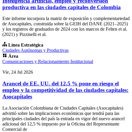
Inteligencia artificial, empleo y reconversión
productiva en las ciudades capitales de Colombia
Este informe incorpora la matriz de exposición y complementariedad
de Asocapitales, construida sobre la GEIH del DANE (2021–2025)
y los registros de graduados de 2024 con los marcos de Felten et al.
(2021) y Pizzinelli et al.
Línea Estratégica
Ciudades Autónomas y Productivas
Área
Comunicaciones y Relacionamiento Institucional
Vie, 24 Jul 2026
Arancel de EE. UU. del 12,5 % pone en riesgo el
empleo y la competitividad de las ciudades capitales:
Asocapitales
La Asociación Colombiana de Ciudades Capitales (Asocapitales)
advirtió sobre las implicaciones económicas que tendrá para las
principales ciudades del país la entrada en vigor del nuevo arancel
adicional del 12,5 % impuesto por la Oficina del Representante
Comercial de