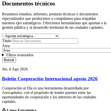
Documentos técnicos
Reunimos estudios, informes, posturas técnicas y documentos
especializados que producimos o compilamos para respaldar
nuestros ejes estratégicos. Ofrecemos herramientas que aportan a la
gestión pública y al desarrollo territorial de las ciudades capitales.
Título
Área
Filtros avanzados
Jue, 6 Ago 2026
Boletín Cooperación Internacional agosto 2026
Cooperación al Día es una herramienta desarrollada por
Asocapitales, con el propósito de tender puentes entre las
oportunidades de cooperación y los intereses de las ciudades
capitales.
Línea Estratégica