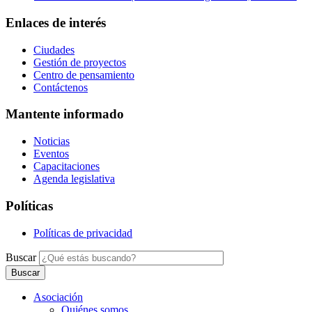
Enlaces de interés
Ciudades
Gestión de proyectos
Centro de pensamiento
Contáctenos
Mantente informado
Noticias
Eventos
Capacitaciones
Agenda legislativa
Políticas
Políticas de privacidad
Buscar
Asociación
Quiénes somos