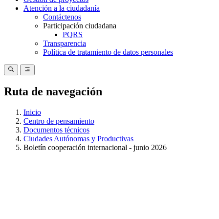
Atención a la ciudadanía
Contáctenos
Participación ciudadana
PQRS
Transparencia
Política de tratamiento de datos personales
Ruta de navegación
Inicio
Centro de pensamiento
Documentos técnicos
Ciudades Autónomas y Productivas
Boletín cooperación internacional - junio 2026