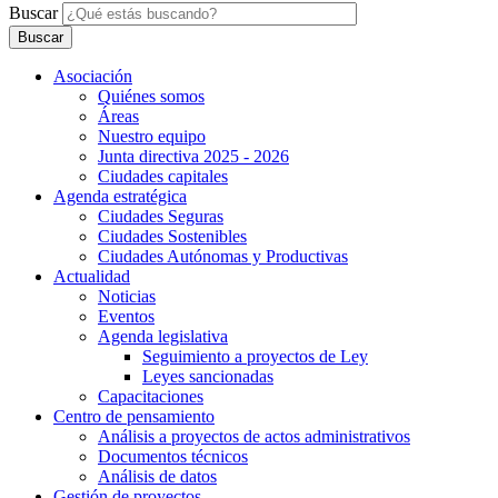
Buscar
Asociación
Quiénes somos
Áreas
Nuestro equipo
Junta directiva 2025 - 2026
Ciudades capitales
Agenda estratégica
Ciudades Seguras
Ciudades Sostenibles
Ciudades Autónomas y Productivas
Actualidad
Noticias
Eventos
Agenda legislativa
Seguimiento a proyectos de Ley
Leyes sancionadas
Capacitaciones
Centro de pensamiento
Análisis a proyectos de actos administrativos
Documentos técnicos
Análisis de datos
Gestión de proyectos