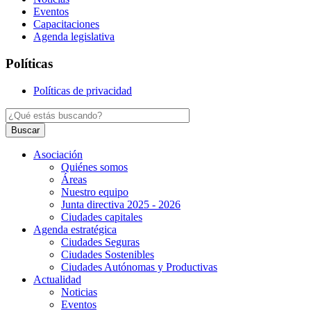
Eventos
Capacitaciones
Agenda legislativa
Políticas
Políticas de privacidad
Buscar
Asociación
Quiénes somos
Áreas
Nuestro equipo
Junta directiva 2025 - 2026
Ciudades capitales
Agenda estratégica
Ciudades Seguras
Ciudades Sostenibles
Ciudades Autónomas y Productivas
Actualidad
Noticias
Eventos