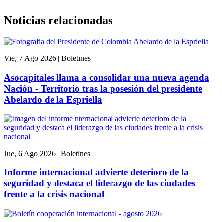
Noticias relacionadas
Vie, 7 Ago 2026
|
Boletines
Asocapitales llama a consolidar una nueva agenda
Nación - Territorio tras la posesión del presidente
Abelardo de la Espriella
Jue, 6 Ago 2026
|
Boletines
Informe internacional advierte deterioro de la
seguridad y destaca el liderazgo de las ciudades
frente a la crisis nacional