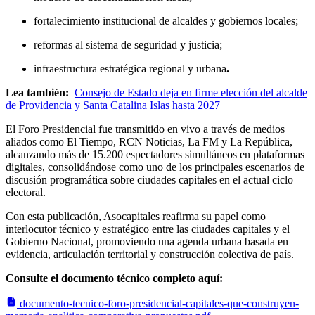
fortalecimiento institucional de alcaldes y gobiernos locales;
reformas al sistema de seguridad y justicia;
infraestructura estratégica regional y urbana
.
Lea también:
Consejo de Estado deja en firme elección del alcalde
de Providencia y Santa Catalina Islas hasta 2027
El Foro Presidencial fue transmitido en vivo a través de medios
aliados como El Tiempo, RCN Noticias, La FM y La República,
alcanzando más de 15.200 espectadores simultáneos en plataformas
digitales, consolidándose como uno de los principales escenarios de
discusión programática sobre ciudades capitales en el actual ciclo
electoral.
Con esta publicación, Asocapitales reafirma su papel como
interlocutor técnico y estratégico entre las ciudades capitales y el
Gobierno Nacional, promoviendo una agenda urbana basada en
evidencia, articulación territorial y construcción colectiva de país.
Consulte el documento técnico completo aquí:
documento-tecnico-foro-presidencial-capitales-que-construyen-