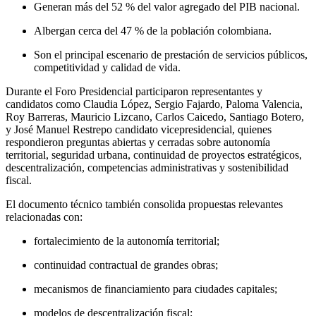
Generan más del 52 % del valor agregado del PIB nacional.
Albergan cerca del 47 % de la población colombiana.
Son el principal escenario de prestación de servicios públicos,
competitividad y calidad de vida.
Durante el Foro Presidencial participaron representantes y
candidatos como Claudia López, Sergio Fajardo, Paloma Valencia,
Roy Barreras, Mauricio Lizcano, Carlos Caicedo, Santiago Botero,
y José Manuel Restrepo candidato vicepresidencial, quienes
respondieron preguntas abiertas y cerradas sobre autonomía
territorial, seguridad urbana, continuidad de proyectos estratégicos,
descentralización, competencias administrativas y sostenibilidad
fiscal.
El documento técnico también consolida propuestas relevantes
relacionadas con:
fortalecimiento de la autonomía territorial;
continuidad contractual de grandes obras;
mecanismos de financiamiento para ciudades capitales;
modelos de descentralización fiscal;