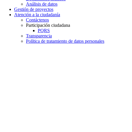
Análisis de datos
Gestión de proyectos
Atención a la ciudadanía
Contáctenos
Participación ciudadana
PQRS
Transparencia
Política de tratamiento de datos personales