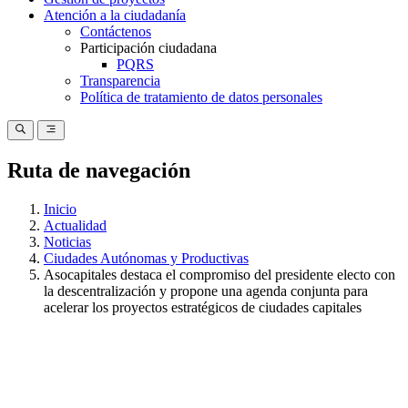
Atención a la ciudadanía
Contáctenos
Participación ciudadana
PQRS
Transparencia
Política de tratamiento de datos personales
Ruta de navegación
Inicio
Actualidad
Noticias
Ciudades Autónomas y Productivas
Asocapitales destaca el compromiso del presidente electo con
la descentralización y propone una agenda conjunta para
acelerar los proyectos estratégicos de ciudades capitales