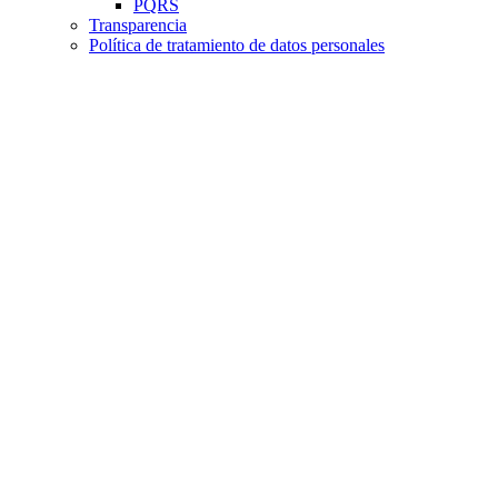
PQRS
Transparencia
Política de tratamiento de datos personales